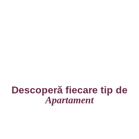
Descoperă fiecare tip de
Apartament