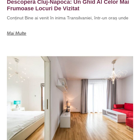
Descoperă Cluj-Napoca: Un Ghid Al Celor Mai
Frumoase Locuri De Vizitat
Conținut Bine ai venit în inima Transilvaniei, într-un oraș unde
Mai Multe