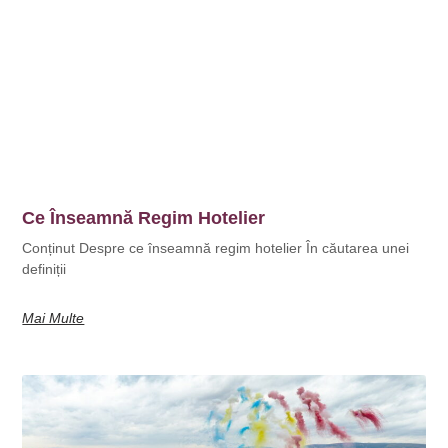
Ce Înseamnă Regim Hotelier
Conținut Despre ce înseamnă regim hotelier În căutarea unei
definiții
Mai Multe