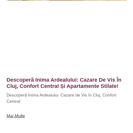
Descoperă Inima Ardealului: Cazare De Vis În
Cluj, Confort Central Și Apartamente Stilate!
Descoperă Inima Ardealului: Cazare de Vis în Cluj, Confort
Central
Mai Multe