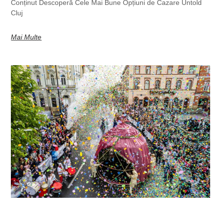
Conținut Descoperă Cele Mai Bune Opțiuni de Cazare Untold
Cluj
Mai Multe