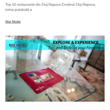
Top 10 restaurante din Cluj-Napoca Conținut Cluj-Napoca,
inima pulsândă a
Mai Multe