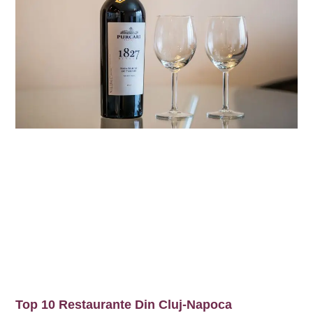
Top 10 Restaurante Din Cluj-Napoca