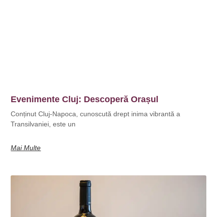
Evenimente Cluj: Descoperă Orașul
Conținut Cluj-Napoca, cunoscută drept inima vibrantă a
Transilvaniei, este un
Mai Multe