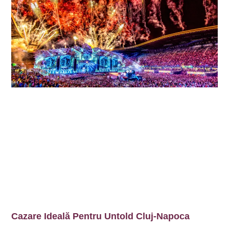
Cazare Ideală Pentru Untold Cluj-Napoca