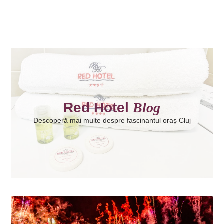
Red Hotel
Blog
Descoperă mai multe despre fascinantul oraș Cluj