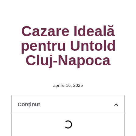
Cazare Ideală
pentru Untold
Cluj-Napoca
aprilie 16, 2025
Conținut